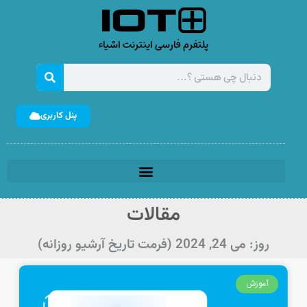
پلتفرم فارسی اینترنت اشیاء
پنل کاربری
مقالات
روز: می 24, 2024 (فرمت تاریخ آرشیو روزانه)
آموزش