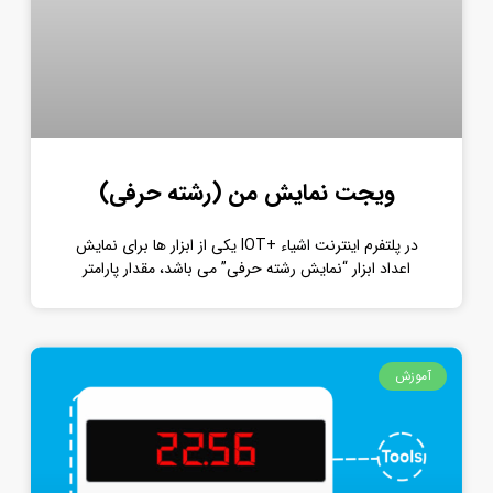
ویجت نمایش من (رشته حرفی)
در پلتفرم اینترنت اشیاء +IOT یکی از ابزار ها برای نمایش
اعداد ابزار “نمایش رشته حرفی” می باشد، مقدار پارامتر
آموزش